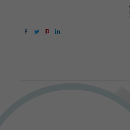
Facebook
Twitter
Pinterest
LinkedIn