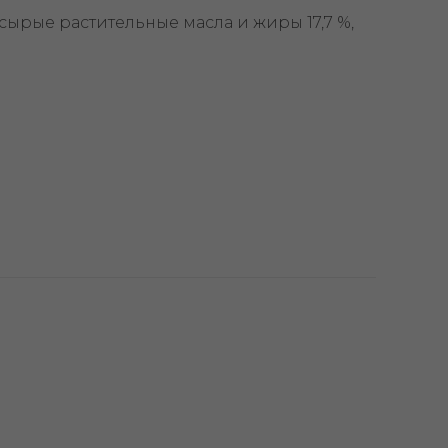
сырые растительные масла и жиры 17,7 %,