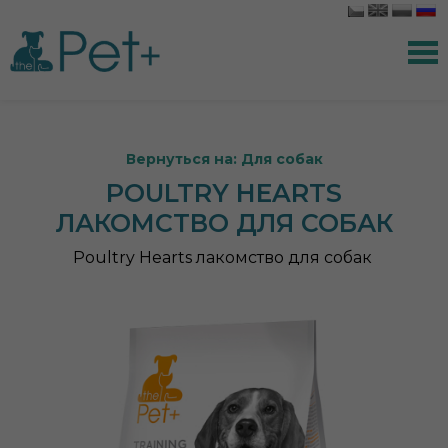
Вернуться на: Для собак
POULTRY HEARTS
ЛАКОМСТВО ДЛЯ СОБАК
Poultry Hearts лакомство для собак